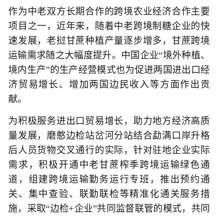
作为中老双方长期合作的跨境农业经济合作主要
项目之一，近年来，随着中老跨境制糖企业的快
速发展，老挝甘蔗种植产量逐步增多，甘蔗跨境
运输需求随之大幅度提升。中国企业“境外种植、
境内生产”的生产经营模式也为促进两国进出口经
济贸易增长、增加两国边民收入等方面作出贡
献。
为积极服务进出口贸易增长，助力地方经济高质
量发展，磨憨边检站岔河分站结合勐满口岸升格
后人员货物交叉通行的实际，针对驻地企业实际
需求，积极开通中老甘蔗榨季跨境运输绿色通
道，组建跨境运输勤务运行专班，推出预约通
关、集中查验、联勤联检等精准化通关服务措
施，采取“边检+企业”共同监督联管的模式，共同