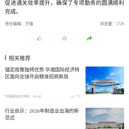
促进通关效率提升，确保了专项勤务的圆满顺利
完成。
责任编辑：万强
浏览量：1726
相关推荐
锚定政策独特优势 华湘国际经济特
区面向全球开启精准招商新局
华湘国际经济特区
08-08
773
行业启示：2026年制造业出海的新
范式