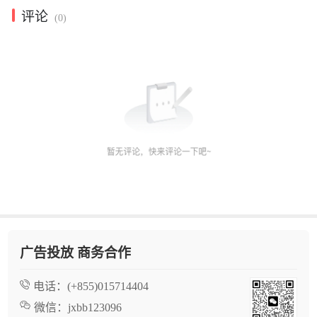
评论
(0)
广告投放 商务合作
电话：
(+855)015714404
微信：
jxbb123096