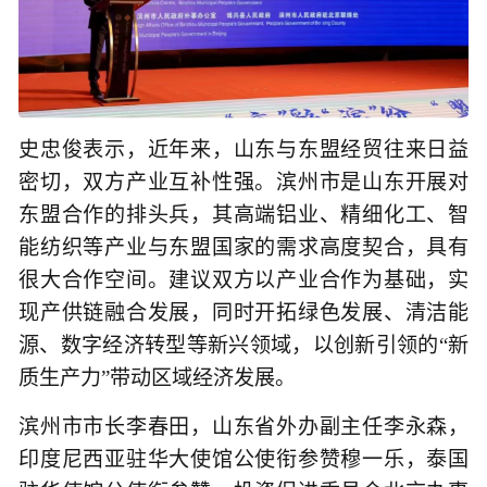
史忠俊表示，近年来，山东与东盟经贸往来日益
密切，双方产业互补性强。滨州市是山东开展对
东盟合作的排头兵，其高端铝业、精细化工、智
能纺织等产业与东盟国家的需求高度契合，具有
很大合作空间。建议双方以产业合作为基础，实
现产供链融合发展，同时开拓绿色发展、清洁能
源、数字经济转型等新兴领域，以创新引领的“新
质生产力”带动区域经济发展。
滨州市市长李春田，山东省外办副主任李永森，
印度尼西亚驻华大使馆公使衔参赞穆一乐，泰国