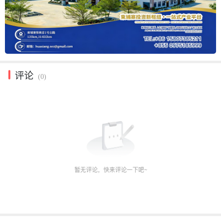
评论
(0)