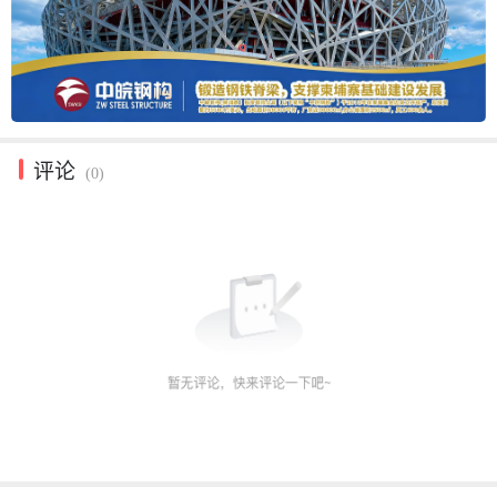
评论
(0)