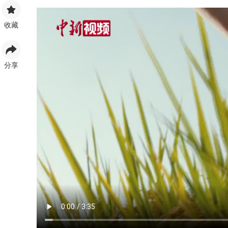
收藏
分享