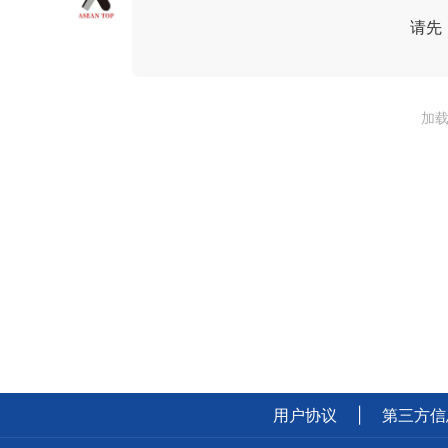
请先
加载
用户协议
|
第三方信