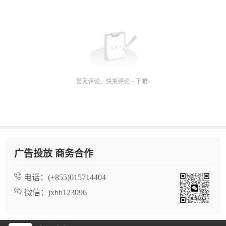
广告投放 商务合作
电话：
(+855)015714404
微信：
jxbb123096