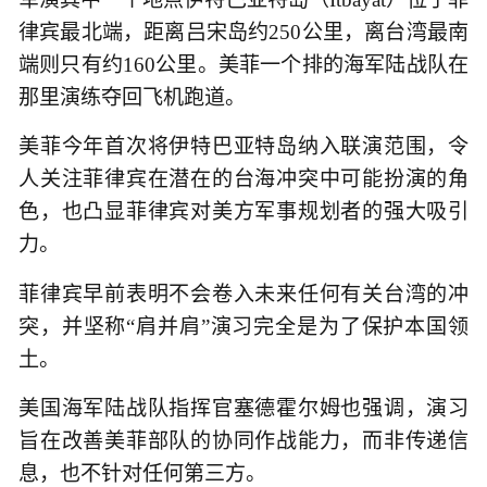
律宾最北端，距离吕宋岛约250公里，离台湾最南
端则只有约160公里。美菲一个排的海军陆战队在
那里演练夺回飞机跑道。
美菲今年首次将伊特巴亚特岛纳入联演范围，令
人关注菲律宾在潜在的台海冲突中可能扮演的角
色，也凸显菲律宾对美方军事规划者的强大吸引
力。
菲律宾早前表明不会卷入未来任何有关台湾的冲
突，并坚称“肩并肩”演习完全是为了保护本国领
土。
美国海军陆战队指挥官塞德霍尔姆也强调，演习
旨在改善美菲部队的协同作战能力，而非传递信
息，也不针对任何第三方。