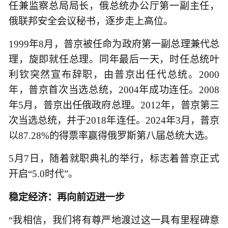
任兼监察总局局长，俄总统办公厅第一副主任，
俄联邦安全会议秘书，逐步走上高位。
1999年8月，普京被任命为政府第一副总理兼代总
理，旋即就任总理。同年最后一天，时任总统叶
利钦突然宣布辞职，由普京出任代总统。2000
年，普京首次当选总统，2004年成功连任。2008
年5月，普京出任俄政府总理。2012年，普京第三
次当选总统，并于2018年连任。2024年3月，普京
以87.28%的得票率赢得俄罗斯第八届总统大选。
5月7日，随着就职典礼的举行，标志着普京正式
开启“5.0时代”。
稳定经济：再向前迈进一步
“我相信，我们将有尊严地渡过这一具有里程碑意