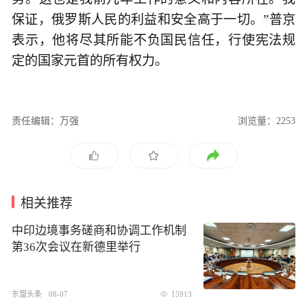
保证，俄罗斯人民的利益和安全高于一切。”普京
表示，他将尽其所能不负国民信任，行使宪法规
定的国家元首的所有权力。
责任编辑：万强
浏览量：2253
相关推荐
中印边境事务磋商和协调工作机制
第36次会议在新德里举行
东盟头条
08-07
15913