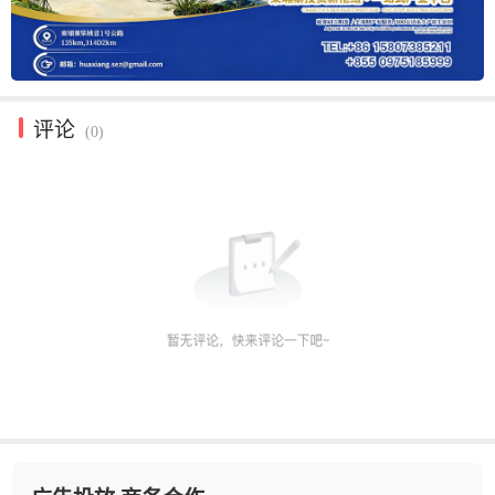
评论
(0)