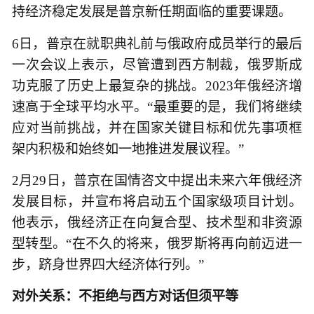
持经济稳定发展是普京新任期面临的重要课题。
6日，普京在就职典礼前与俄政府成员举行的最后
一次会议上表示，尽管遭到西方制裁，俄罗斯成
功克服了历史上最复杂的挑战。2023年俄经济增
速高于全球平均水平。“最重要的是，我们将继续
应对当前挑战，并在国家关键目标和优先事项框
架内积极和始终如一地推进发展议程。”
2月29日，普京在国情咨文中提出未来六年俄经济
发展目标，并宣布将启动五个国家级项目计划。
他表示，俄经济正在向复合型、技术型和非资源
型转型。“在不久的将来，俄罗斯将再向前迈进一
步，跻身世界四大经济体行列。”
对外关系：不拒绝与西方对话但须平等