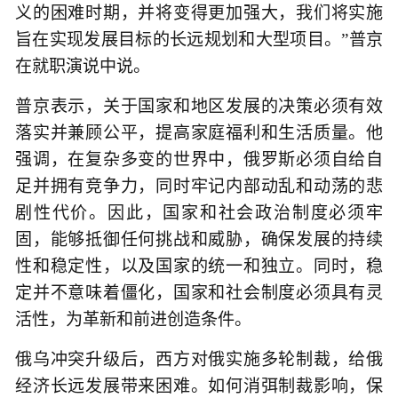
义的困难时期，并将变得更加强大，我们将实施
旨在实现发展目标的长远规划和大型项目。”普京
在就职演说中说。
普京表示，关于国家和地区发展的决策必须有效
落实并兼顾公平，提高家庭福利和生活质量。他
强调，在复杂多变的世界中，俄罗斯必须自给自
足并拥有竞争力，同时牢记内部动乱和动荡的悲
剧性代价。因此，国家和社会政治制度必须牢
固，能够抵御任何挑战和威胁，确保发展的持续
性和稳定性，以及国家的统一和独立。同时，稳
定并不意味着僵化，国家和社会制度必须具有灵
活性，为革新和前进创造条件。
俄乌冲突升级后，西方对俄实施多轮制裁，给俄
经济长远发展带来困难。如何消弭制裁影响，保