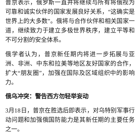
普京表示，俄罗斯一直并将继续与所有将俄视为
可靠和诚实伙伴的国家发展良好关系，“这确实是
世界上的大多数”。俄将与合作伙伴和相关国家一
道，继续致力于建立多极世界秩序，建立平等和
不可分割的安全体系。
俄学者认为，普京新任期内将进一步拓展与亚
洲、非洲、中东和拉美等地区友好国家的合作，
扩大“朋友圈”，加强在国际及区域组织中的影响
力。
俄乌冲突：警告西方勿轻举妄动
3月18日，普京在胜选后即表示，对乌特别军事行
动问题和加强俄国防能力是其新任期的主要任务
之一。