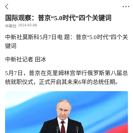


国际观察：普京“5.0时代”四个关键词
2024-05-08
中新社
中新社莫斯科5月7日电 题：普京“5.0时代”四个关
键词
中新社记者 田冰
5月7日，普京在克里姆林宫举行俄罗斯第八届总
统就职仪式，正式开启其未来6年的总统任期。