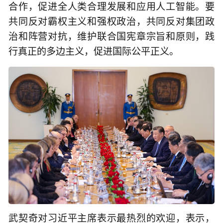
合作，促进全人类合理发展和应用人工智能。要
共同反对霸权主义和强权政治，共同反对集团政
治和阵营对抗，维护联合国宪章宗旨和原则，践
行真正的多边主义，促进国际公平正义。
武契奇对习近平主席表示最热烈的欢迎，表示，