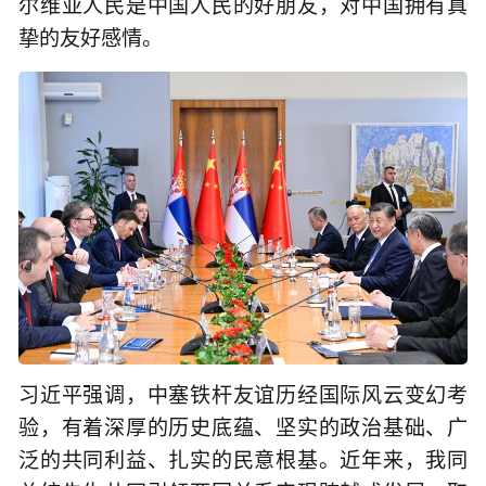
尔维亚人民是中国人民的好朋友，对中国拥有真
挚的友好感情。
习近平强调，中塞铁杆友谊历经国际风云变幻考
验，有着深厚的历史底蕴、坚实的政治基础、广
泛的共同利益、扎实的民意根基。近年来，我同