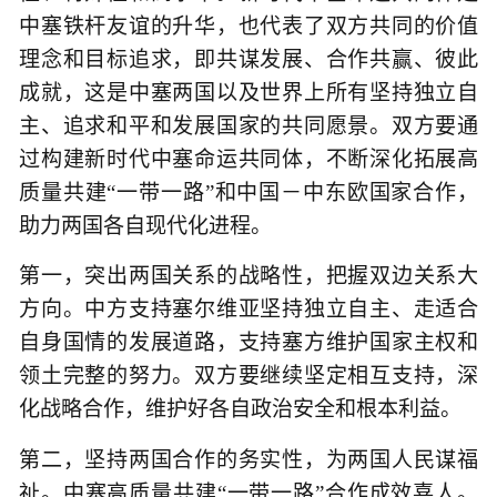
中塞铁杆友谊的升华，也代表了双方共同的价值
理念和目标追求，即共谋发展、合作共赢、彼此
成就，这是中塞两国以及世界上所有坚持独立自
主、追求和平和发展国家的共同愿景。双方要通
过构建新时代中塞命运共同体，不断深化拓展高
质量共建“一带一路”和中国－中东欧国家合作，
助力两国各自现代化进程。
第一，突出两国关系的战略性，把握双边关系大
方向。中方支持塞尔维亚坚持独立自主、走适合
自身国情的发展道路，支持塞方维护国家主权和
领土完整的努力。双方要继续坚定相互支持，深
化战略合作，维护好各自政治安全和根本利益。
第二，坚持两国合作的务实性，为两国人民谋福
祉。中塞高质量共建“一带一路”合作成效喜人。