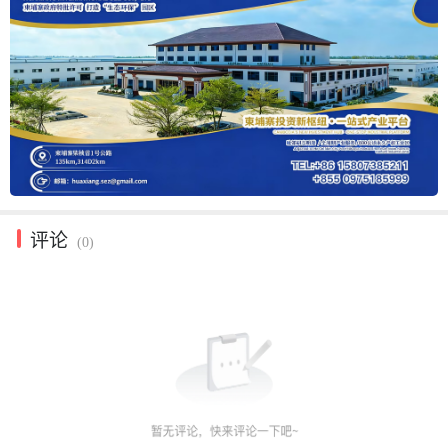
评论
(0)