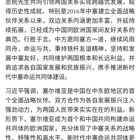
总统先生共同引领两国关系实现跨越式发展，取
得历史性成就。特别是2016年中塞建立全面战略
伙伴关系以来，双边关系内涵更加丰富、外延持
续拓展，已经成为中国同欧洲国家间友好关系的
典范。行胜于言。中方愿同塞方一道，继续风雨
同舟，命运与共，秉持铁杆友谊精神，坚持和发
展中塞友好，共同维护两国根本和长远利益，并
肩追求各自国家发展和民族振兴，携手推进新时
代中塞命运共同体建设。
习近平强调，塞尔维亚是中国在中东欧地区的首
个全面战略伙伴。双方合作为各自发展振兴注入
强劲动力，为两国人民带来实实在在的利益。新
形势下，塞尔维亚成为首个和中国共同构建命运
共同体的欧洲国家，充分体现了中塞关系的战略
性、特殊性和高水平。新时代中塞命运共同体是