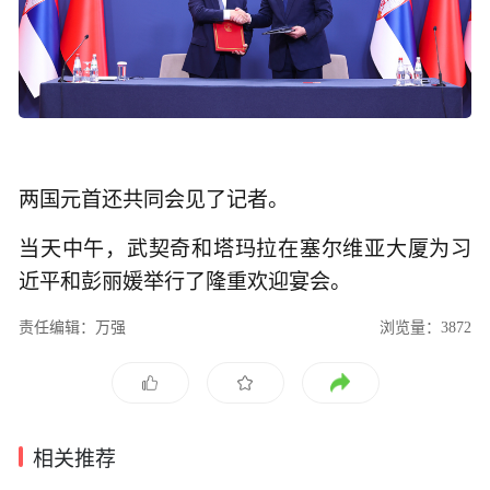
两国元首还共同会见了记者。
当天中午，武契奇和塔玛拉在塞尔维亚大厦为习
近平和彭丽媛举行了隆重欢迎宴会。
责任编辑：万强
浏览量：3872
相关推荐