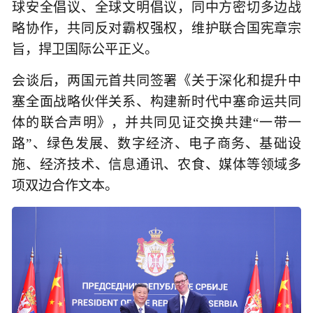
球安全倡议、全球文明倡议，同中方密切多边战
略协作，共同反对霸权强权，维护联合国宪章宗
旨，捍卫国际公平正义。
会谈后，两国元首共同签署《关于深化和提升中
塞全面战略伙伴关系、构建新时代中塞命运共同
体的联合声明》，并共同见证交换共建“一带一
路”、绿色发展、数字经济、电子商务、基础设
施、经济技术、信息通讯、农食、媒体等领域多
项双边合作文本。