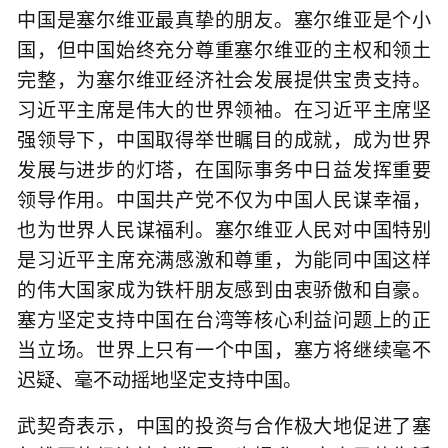
中国是塞尔维亚最真挚的朋友。塞尔维亚是个小
国，但中国始终充分尊重塞尔维亚的主权和领土
完整，为塞尔维亚经济社会发展提供宝贵支持。
习近平主席是伟大的世界领袖。在习近平主席坚
强领导下，中国取得举世瞩目的成就，成为世界
发展与进步的灯塔，在国际事务中日益发挥重要
领导作用。中国共产党不仅为中国人民谋幸福，
也为世界人民谋福利。塞尔维亚人民对中国特别
是习近平主席充满感激和尊重，为能同中国这样
的伟大国家成为铁杆朋友感到由衷骄傲和自豪。
塞方坚定支持中国在台湾等核心利益问题上的正
当立场。世界上只有一个中国，塞方将继续毫不
迟疑、毫不动摇地坚定支持中国。
武契奇表示，中国的投资与合作极大地促进了塞