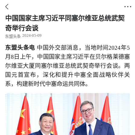


中国国家主席习近平同塞尔维亚总统武契
奇举行会谈
2024-05-09
东盟头条
东盟头条电
中国外交部消息，当地时间2024年5
月8日上午，中国国家主席习近平在贝尔格莱德塞
尔维亚大厦同塞尔维亚总统武契奇举行会谈。两
国元首宣布，深化和提升中塞全面战略伙伴关
系，构建新时代中塞命运共同体。