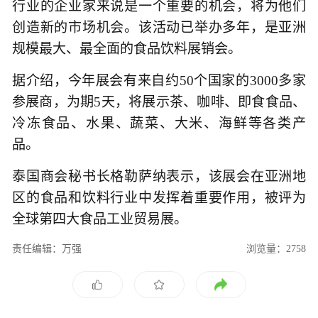
行业的企业家来说是一个重要的机会，将为他们
创造新的市场机会。该活动已举办多年，是亚洲
规模最大、最全面的食品饮料展销会。
据介绍，今年展会有来自约50个国家的3000多家
参展商，为期5天，将展示茶、咖啡、即食食品、
冷冻食品、水果、蔬菜、大米、海鲜等各类产
品。
泰国商会秘书长格勒萨纳表示，该展会在亚洲地
区的食品和饮料行业中发挥着重要作用，被评为
全球第四大食品工业贸易展。
责任编辑：万强
浏览量：2758