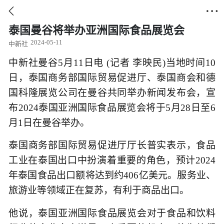


泰国曼谷将举办亚洲国际食品展览会
2024-05-11
中新社
中新社曼谷5月11日电 (记者 李映民)当地时间10
日，泰国商务部国际贸易促进厅、泰国商会和德
国科隆展览公司在曼谷共同举办新闻发布会，宣
布2024泰国亚洲国际食品展览会将于5月28日至6
月1日在曼谷举办。
泰国商务部国际贸易促进厅厅长普实表示，食品
工业在泰国出口中扮演着重要的角色，预计2024
年泰国食品出口额将达到约406亿美元。服务业、
旅游业等领域正在复苏，有利于商品出口。
他说，泰国亚洲国际食品展览会对于食品和饮料