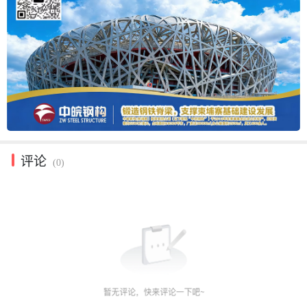
评论
(0)