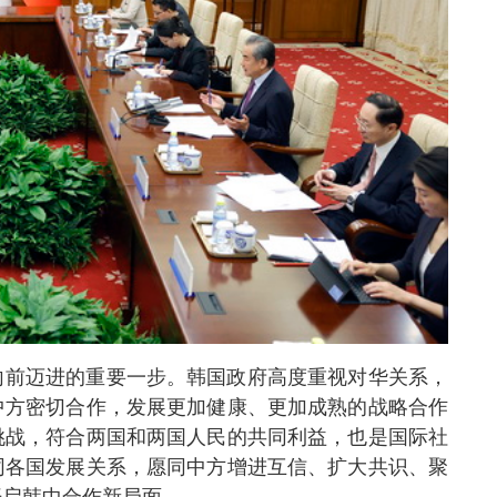
向前迈进的重要一步。韩国政府高度重视对华关系，
中方密切合作，发展更加健康、更加成熟的战略合作
挑战，符合两国和两国人民的共同利益，也是国际社
同各国发展关系，愿同中方增进互信、扩大共识、聚
开启韩中合作新局面。