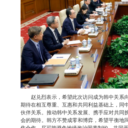
赵兑烈表示，希望此次访问成为韩中关系
期待在相互尊重、互惠和共同利益基础上，同
伙伴关系。推动韩中关系发展、携手应对共同
会的期待。韩方不赞成零和博弈，希望平衡地
焦合作，尽可能避免地缘政治因素制约，共同