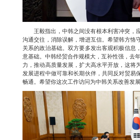
王毅指出，中韩之间没有根本利害冲突，
沟通交往，消除误解，增进互信。希望韩方恪
关系的政治基础。双方要多发出客观积极信息
意基础。中韩经贸合作规模大，互补性强，去年
力，推动高质量发展，扩大高水平开放，这将
发展进程中做可靠和长期伙伴，共同反对贸易
畅通。希望你这次工作访问为中韩关系改善发