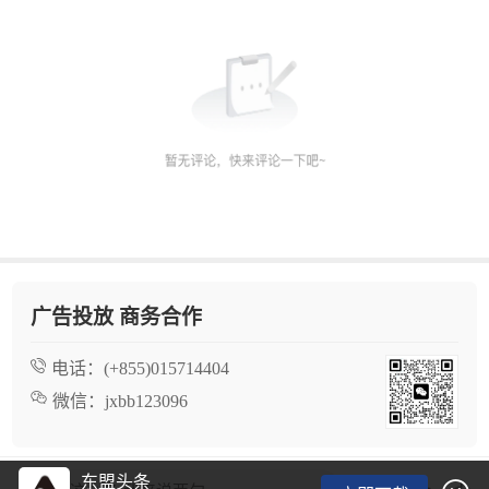
广告投放 商务合作
电话：
(+855)015714404
微信：
jxbb123096
东盟头条