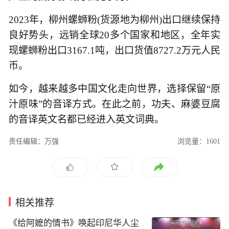
2023年，柳州螺蛳粉(货源地为柳州)出口继续保持
良好势头，远销全球20多个国家和地区，全年实
现螺蛳粉出口3167.1吨，出口货值8727.2万元人民
币。
如今，越来越多中国文化走向世界，选择保留“原
汁原味”的音译方式。在此之前，功夫、麻婆豆腐
的音译英文名都已经进入英文词典。
责任编辑：万强
浏览量：1601
相关推荐
《给阿嬷的情书》唤起印尼华人尘