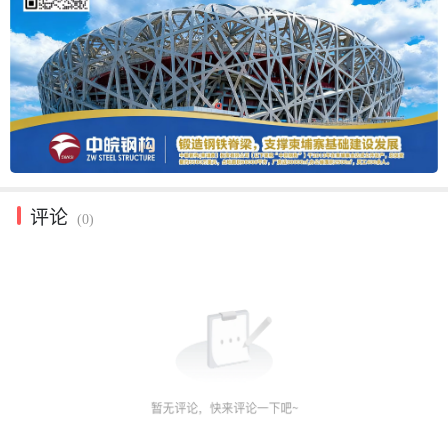
评论
(0)