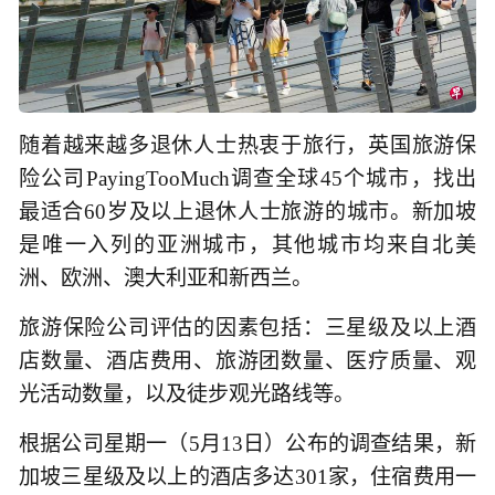
随着越来越多退休人士热衷于旅行，英国旅游保
险公司PayingTooMuch调查全球45个城市，找出
最适合60岁及以上退休人士旅游的城市。新加坡
是唯一入列的亚洲城市，其他城市均来自北美
洲、欧洲、澳大利亚和新西兰。
旅游保险公司评估的因素包括：三星级及以上酒
店数量、酒店费用、旅游团数量、医疗质量、观
光活动数量，以及徒步观光路线等。
根据公司星期一（5月13日）公布的调查结果，新
加坡三星级及以上的酒店多达301家，住宿费用一