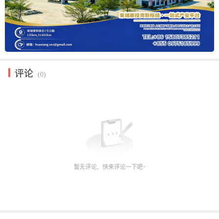
评论
(0)