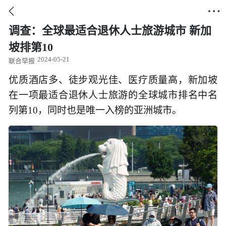


调查：全球最适合退休人士旅游城市 新加
坡排第10
2024-05-21
联合早报
优质酒店多、徒步观光佳、医疗质量高，新加坡
在一项最适合退休人士旅游的全球城市排名中名
列第10，同时也是唯一入榜的亚洲城市。