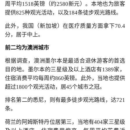
周平均1518英镑（约2580新元）。本地也为旅客
提供825种观光活动，以及184条徒步观光路线。
此外，我国（新加坡）在医疗质量方面拿下70.4
分，居于中上。
前二均为澳洲城市
根据调查，澳洲墨尔本是最适合退休游客的首选
目的地。墨尔本的三星级及以上酒店有1389家，
住宿消费平均每周约860英镑。此外，当地也提供
超过1800个观光活动，居45个城市之冠。
排名第二的悉尼，则有最多徒步观光路线，达721
条。
荷兰的阿姆斯特丹位居第三，当地有404家三星级