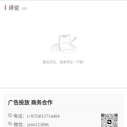
评论
(0)
广告投放 商务合作
电话：
(+855)015714404
微信：
jxbb123096