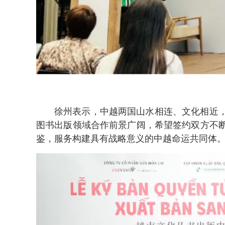
徐州表示，中越两国山水相连、文化相近
图书出版领域合作前景广阔，希望签约双方不
鉴，服务构建具有战略意义的中越命运共同体