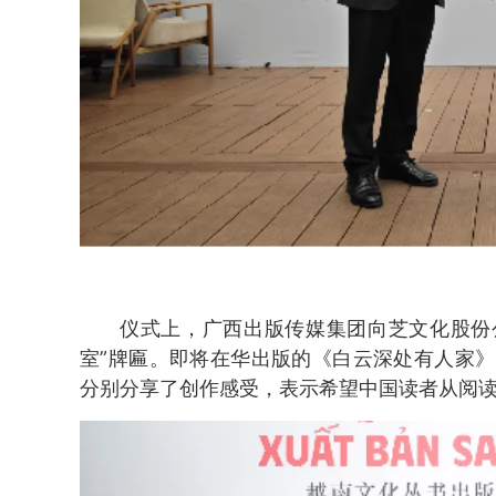
仪式上，广西出版传媒集团向芝文化股份
室”牌匾。即将在华出版的《白云深处有人家
分别分享了创作感受，表示希望中国读者从阅