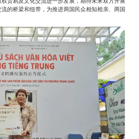
版权贸易及文化交流进一步发展，期待未来双方开展
交流的桥梁和纽带，为推进两国民众相知相亲、两国