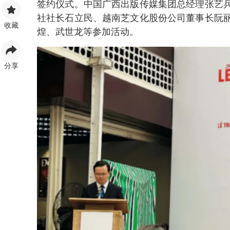
签约仪式。中国广西出版传媒集团总经理张艺
社社长石立民、越南芝文化股份公司董事长阮
收藏
煌、武世龙等参加活动。
分享