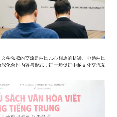
，文学领域的交流是两国民心相通的桥梁。中越两国
断深化合作内容与形式，进一步促进中越文化交流互
。