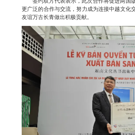
签约双方代表表示，此次合作将促进两国
更广泛的合作与交流，努力成为连接中越文化
友谊万古长青做出积极贡献。