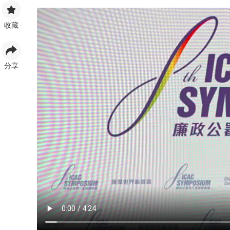
收藏
分享