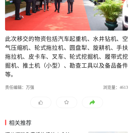
此次移交的物资包括汽车起重机、水井钻机、空
气压缩机、轮式拖拉机、圆盘犁、旋耕机、手扶
拖拉机、皮卡车、叉车、轮式挖掘机、履带式挖
掘机、推土机（小型）、勘查工具以及备品备件
等。
责任编辑：万强
浏览量：4613
相关推荐