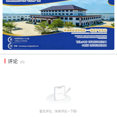
评论
(0)