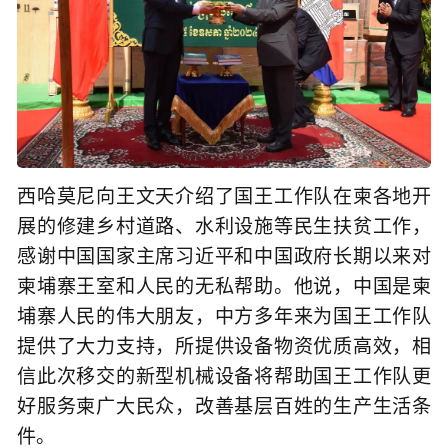
西哈莫尼向王文天介绍了国王工作队在柬各地开
展的修建乡村道路、水利设施等民生扶贫工作，
感谢中国国家主席习近平和中国政府长期以来对
柬埔寨王室和人民的无私帮助。他说，中国是柬
埔寨人民的伟大朋友，中方多年来为国王工作队
提供了大力支持，所提供设备物资优质高效，相
信此次移交的新型机械设备将帮助国王工作队更
好服务柬广大民众，改善基层百姓的生产生活条
件。