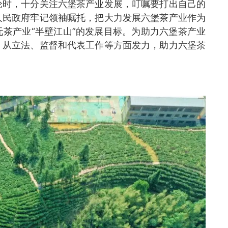
论时，十分关注六堡茶产业发展，叮嘱要打出自己的
人民政府牢记领袖嘱托，把大力发展六堡茶产业作为
茶产业“半壁江山”的发展目标。为助力六堡茶产业
，从立法、监督和代表工作等方面发力，助力六堡茶