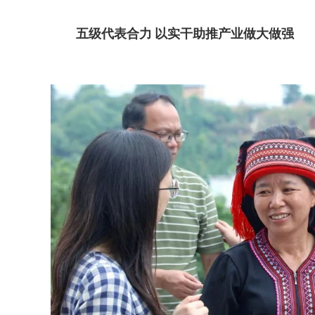
五级代表合力
以实干助推产业做大做强