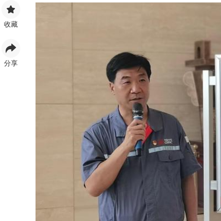
收藏
分享