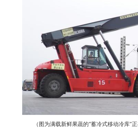
（图为满载新鲜果蔬的“蓄冷式移动冷库”正