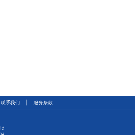
联系我们
|
服务条款
ld
404