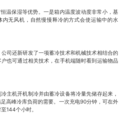
有恒温保湿等优势。一是箱内温度波动度非常小，基
箱体内无风机，自然慢慢释冷的方式会使运输中的水
，公司还新研发了一项蓄冷技术和机械技术相结合的
客户也可通过相关技术，在手机端随时看到运输物品
制冷主机开机制冷并由蓄冷设备将冷量先储存起来，
足高峰冷库负荷的需要。一次充电90分钟，可在外
时至144个小时。