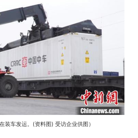
在装车发运。(资料图) 受访企业供图）