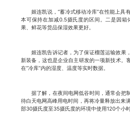
姬连凯说，“蓄冷式移动冷库”在性能上具
本可保持在加减0.5摄氏度的区间。二是因
果、鲜花等货品保湿效果更好。
姬连凯告诉记者，为了保证榴莲运输效果
新装备，这也是企业自主研发的一项新技术。
在“冷库”内的湿度、温度等实时数据。
据了解，在夜间电网低谷时间，通常会把
待白天电网高峰用电时间，再将冷量释放出来满
部30摄氏度至35摄氏度的环境中使用120个小