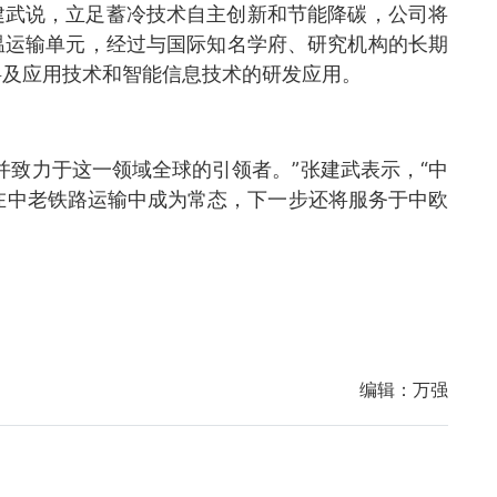
建武说，立足蓄冷技术自主创新和节能降碳，公司将
温运输单元，经过与国际知名学府、研究机构的长期
料及应用技术和智能信息技术的研发应用。
并致力于这一领域全球的引领者。”张建武表示，“中
已在中老铁路运输中成为常态，下一步还将服务于中欧
编辑：
万强