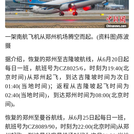
一架南航飞机从郑州机场腾空而起。(资料图)陈波
摄
据介绍，恢复的郑州至吉隆坡航线，从6月20日起
每日一班，航班号为CZ8025/6，时刻为19:40(北
京时间)从郑州起飞，到达吉隆坡时间为次日
01:40(当地时间)；返程从吉隆坡起飞时间为
02:40(当地时间)，到达郑州时间为08:00(北京时
间)。
恢复的郑州至曼谷航线，从6月25日起每日一班，
航班号为CZ8089/90，时刻为22:00(北京时间)从郑