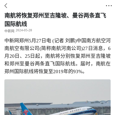


南航将恢复郑州至吉隆坡、曼谷两条直飞
国际航线
2024-05-28
中新网
中新网郑州5月27日电 (记者 刘鹏)中国南方航空河
南航空有限公司(简称南航河南公司)27日消息，6
月20日、25日起，南航将分别恢复郑州至吉隆坡
和郑州至曼谷两条直飞国际航线。届时，南航在
郑州国际航线将恢复至2019年的93%。