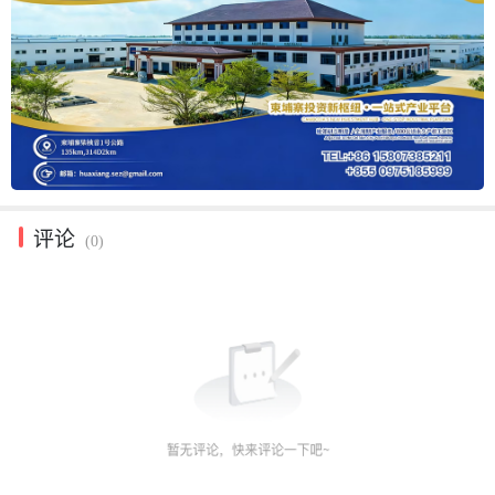
评论
(0)