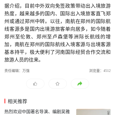
据介绍，目前中外双向免签政策带动出入境旅游
热度，越来越多的国内、国际出入境旅客直飞郑
州或通过郑州中转。以往，南航在郑州的国际航
线客源多是国内出境游旅客单向居多，如今随着
郑州至伦敦、郑州至卢森堡等洲际长航线的增
加，南航在郑州的国际航线入境客源与出境客源
基本持平，极大便利了河南国际经贸合作交流和
旅游人员的往来。
责任编辑：万强
浏览量：4512
相关推荐
热烈欢迎中国著名导演、编剧吴雅