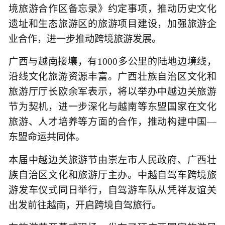
境旅游合作区备忘录》约定事项，推动历史文化
遗址和生态旅游区的旅游项目建设，加强旅游企
业合作，进一步推动跨境旅游发展。
广西与越南接壤，有1000多公里的陆地边境线，
沿线文化旅游资源丰富。广西壮族自治区文化和
旅游厅厅长欧余军表示，将以举办中越边关旅游
节为契机，进一步深化与越南等东盟国家在文化
旅游、人才培养等方面的合作，推动构建中国—
东盟命运共同体。
本届中越边关旅游节由崇左市人民政府、广西壮
族自治区文化和旅游厅主办。中越自驾车跨境旅
游发车仪式同日举行，自驾游车队从凭祥友谊关
出发前往越南，开启跨境自驾旅行。