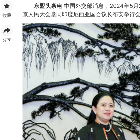
东盟头条电
中国外交部消息，2024年5
京人民大会堂同印度尼西亚国会议长布安举行
收藏
分享