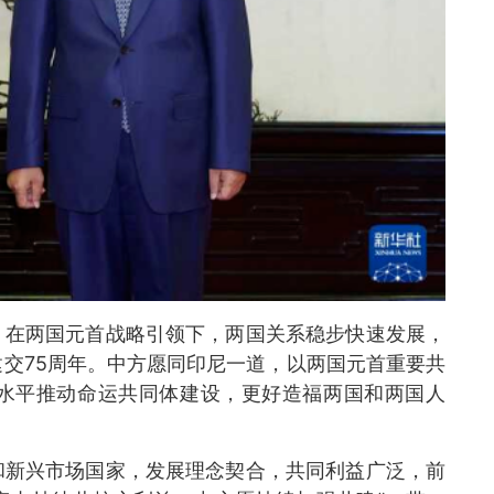
。在两国元首战略引领下，两国关系稳步快速发展，
交75周年。中方愿同印尼一道，以两国元首重要共
水平推动命运共同体建设，更好造福两国和两国人
和新兴市场国家，发展理念契合，共同利益广泛，前