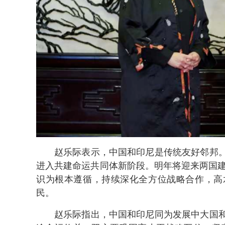
赵乐际表示，中国和印尼是传统友好邻邦
进入共建命运共同体新阶段。明年将迎来两国建
识为根本遵循，持续深化全方位战略合作，高
民。
赵乐际指出，中国和印尼同为发展中大国