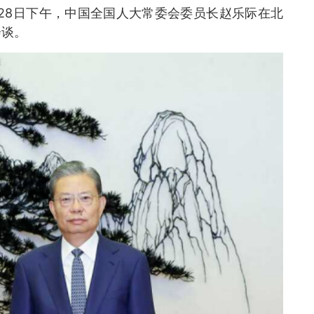
月28日下午，中国全国人大常委会委员长赵乐际在北
会谈。