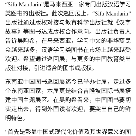
“Sifu Mandarin”是马来西亚一家专门出版汉语学习
类图书的出版社。此次巡回展上，“Sifu Mandarin”
出版社通过版权对接与教育科学出版社就《汉字
故事》等图书达成版权合作意向。出版社负责人
告诉吴畇希，在马来西亚，学习中文的非华裔民
众越来越多，汉语学习类图书在市场上越来越受
欢迎。希望通过巡回展，与更多的中国教育类出
版社对接，引进适合的图书或版权。
东南亚中国图书巡回展迄今已举办七届，走过多
个东南亚国家，本届更是结合吉隆坡国际书展搭
建中国主题展区。在吴畇希看来，中国图书要切
实走出去，得到外国读者欢迎，要突出自己的鲜
明特色。
“首先是彰显中国式现代化价值及其世界意义的图