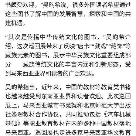
书颇受欢迎，”吴畇希说，很多外国读者希望通过
这些图书了解中国的发展智慧，探索和中国的共
建机遇。
“其次是传播中华传统文化的图书，”吴畇希介
绍，这次巡回展带来了反映“唐卡”“藏戏”“藏饰”等
藏族元素的图书，展示中华民族文化重要组成部
分——藏族传统文化的丰富内涵和创新形态，受
到马来西亚业界和读者的广泛欢迎。
吴畇希指出，近年来，中国的教材等教育类书籍
也越来越受到东南亚业界和读者欢迎。此次巡回
展上，马来西亚城市书苑就和北京师范大学出版
社签署教材合作协议，共同推动包括《汽车机械
基础》等职业教育教材在内的多种中国教材落地
马来西亚。巡回展也走进多家马来西亚华文教育