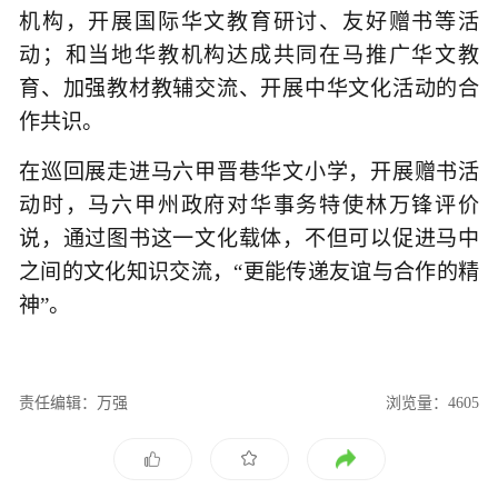
机构，开展国际华文教育研讨、友好赠书等活
动；和当地华教机构达成共同在马推广华文教
育、加强教材教辅交流、开展中华文化活动的合
作共识。
在巡回展走进马六甲晋巷华文小学，开展赠书活
动时，马六甲州政府对华事务特使林万锋评价
说，通过图书这一文化载体，不但可以促进马中
之间的文化知识交流，“更能传递友谊与合作的精
神”。
责任编辑：万强
浏览量：4605