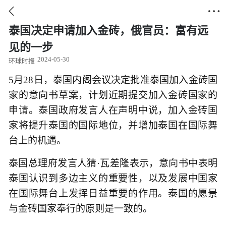


泰国决定申请加入金砖，俄官员：富有远
见的一步
2024-05-30
环球时报
5月28日，泰国内阁会议决定批准泰国加入金砖国
家的意向书草案，计划近期提交加入金砖国家的
申请。泰国政府发言人在声明中说，加入金砖国
家将提升泰国的国际地位，并增加泰国在国际舞
台上的机遇。
泰国总理府发言人猜·瓦差隆表示，意向书中表明
泰国认识到多边主义的重要性，以及发展中国家
在国际舞台上发挥日益重要的作用。泰国的愿景
与金砖国家奉行的原则是一致的。