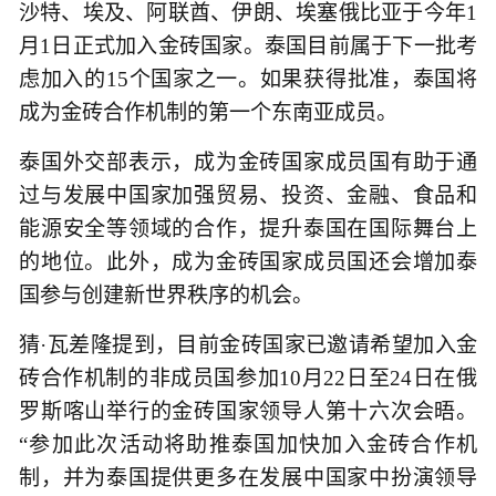
沙特、埃及、阿联酋、伊朗、埃塞俄比亚于今年1
月1日正式加入金砖国家。泰国目前属于下一批考
虑加入的15个国家之一。如果获得批准，泰国将
成为金砖合作机制的第一个东南亚成员。
泰国外交部表示，成为金砖国家成员国有助于通
过与发展中国家加强贸易、投资、金融、食品和
能源安全等领域的合作，提升泰国在国际舞台上
的地位。此外，成为金砖国家成员国还会增加泰
国参与创建新世界秩序的机会。
猜·瓦差隆提到，目前金砖国家已邀请希望加入金
砖合作机制的非成员国参加10月22日至24日在俄
罗斯喀山举行的金砖国家领导人第十六次会晤。
“参加此次活动将助推泰国加快加入金砖合作机
制，并为泰国提供更多在发展中国家中扮演领导