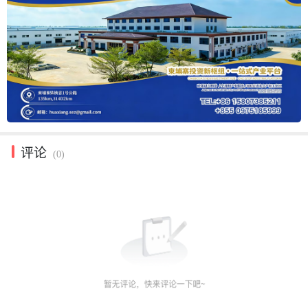
评论
(0)