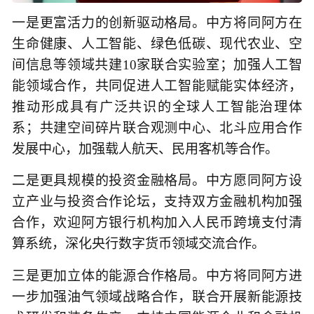
一是更富活力的创新驱动格局。中方将同阿方在
生命健康、人工智能、绿色低碳、现代农业、空
间信息等领域共建10家联合实验室；加强人工智
能领域合作，共同促进人工智能赋能实体经济，
推动形成具有广泛共识的全球人工智能治理体
系；共建空间碎片联合观测中心、北斗应用合作
发展中心，加强载人航天、民用客机等合作。
二是更具规模的投资金融格局。中方愿同阿方设
立产业与投资合作论坛，支持双方金融机构加强
合作，欢迎阿方银行机构加入人民币跨境支付清
算系统，深化央行数字货币领域交流合作。
三是更加立体的能源合作格局。中方将同阿方进
一步加强油气领域战略合作，联合开展新能源技