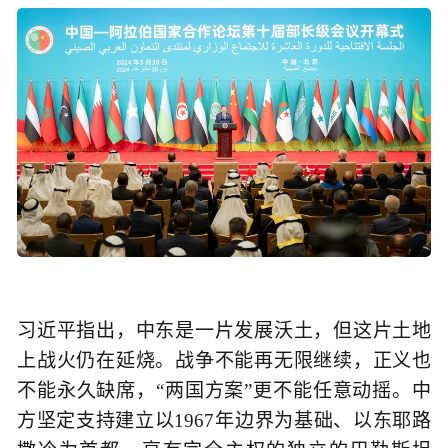
习近平指出，中东是一片发展沃土，但这片土地
上战火仍在延烧。战争不能再无限继续，正义也
不能永久缺席，“两国方案”更不能任意动摇。中
方坚定支持建立以1967年边界为基础、以东耶路