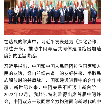
在热烈的掌声中，习近平发表题为《深化合作、
继往开来，推动中阿命运共同体建设跑出加速
度》的主旨讲话。
习近平指出，中国和中国人民同阿拉伯国家和人
民的友谊，缘自丝绸古道上的友好往来、争取民
族解放时的并肩战斗、国家建设进程中的合作共
赢。新世纪以来，中阿关系不断迈上新台阶。
2022年12月，我赴沙特利雅得出席首届中阿峰
会，中阿双方一致同意全力构建面向新时代的中