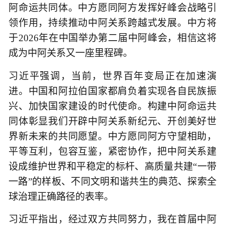
阿命运共同体。中方愿同阿方发挥好峰会战略引
领作用，持续推动中阿关系跨越式发展。中方将
于2026年在中国举办第二届中阿峰会，相信这将
成为中阿关系又一座里程碑。
习近平强调，当前，世界百年变局正在加速演
进。中国和阿拉伯国家都肩负着实现各自民族振
兴、加快国家建设的时代使命。构建中阿命运共
同体彰显我们开辟中阿关系新纪元、开创美好世
界新未来的共同愿望。中方愿同阿方守望相助，
平等互利，包容互鉴，紧密协作，把中阿关系建
设成维护世界和平稳定的标杆、高质量共建“一带
一路”的样板、不同文明和谐共生的典范、探索全
球治理正确路径的表率。
习近平指出，经过双方共同努力，我在首届中阿