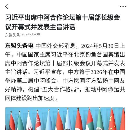


习近平出席中阿合作论坛第十届部长级会
议开幕式并发表主旨讲话
2024-05-30
东盟头条
东盟头条电
中国外交部消息，2024年5月30日上
午，中国国家主席习近平在北京钓鱼台国宾馆出
席中阿合作论坛第十届部长级会议开幕式并发表
主旨讲话。习近平宣布，中方将于2026年在中国
举办第二届中阿峰会，中方愿同阿方弘扬中阿友
好精神，构建“五大合作格局”，推动中阿命运共
同体建设跑出加速度。