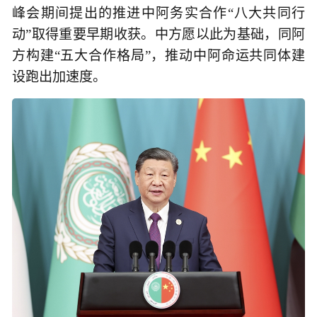
峰会期间提出的推进中阿务实合作“八大共同行
动”取得重要早期收获。中方愿以此为基础，同阿
方构建“五大合作格局”，推动中阿命运共同体建
设跑出加速度。