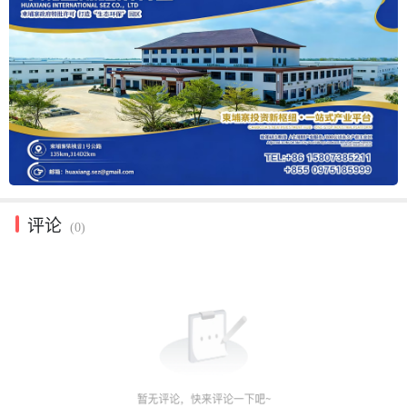
评论
(0)