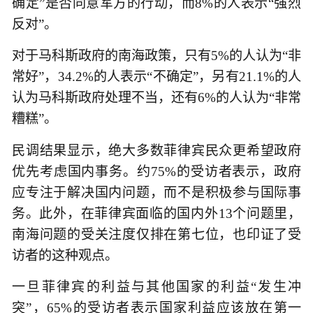
确定”是否同意军方的行动，而8%的人表示“强烈
反对”。
对于马科斯政府的南海政策，只有5%的人认为“非
常好”，34.2%的人表示“不确定”，另有21.1%的人
认为马科斯政府处理不当，还有6%的人认为“非常
糟糕”。
民调结果显示，绝大多数菲律宾民众更希望政府
优先考虑国内事务。约75%的受访者表示，政府
应专注于解决国内问题，而不是积极参与国际事
务。此外，在菲律宾面临的国内外13个问题里，
南海问题的受关注度仅排在第七位，也印证了受
访者的这种观点。
一旦菲律宾的利益与其他国家的利益“发生冲
突”，65%的受访者表示国家利益应该放在第一