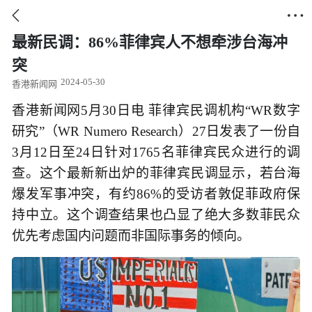


最新民调：86%菲律宾人不想牵涉台海冲
突
2024-05-30
香港新闻网
香港新闻网5月30日电 菲律宾民调机构“WR数字
研究”（WR Numero Research）27日发表了一份自
3月12日至24日针对1765名菲律宾民众进行的调
查。这个最新新出炉的菲律宾民调显示，若台海
爆发军事冲突，有约86%的受访者敦促菲政府保
持中立。这个调查结果也凸显了绝大多数菲民众
优先考虑国内问题而非国际事务的倾向。