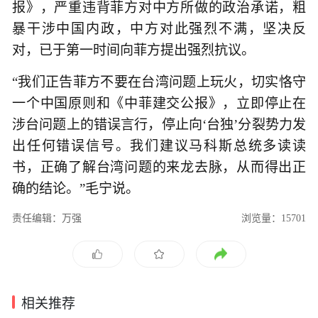
报》，严重违背菲方对中方所做的政治承诺，粗
暴干涉中国内政，中方对此强烈不满，坚决反
对，已于第一时间向菲方提出强烈抗议。
“我们正告菲方不要在台湾问题上玩火，切实恪守
一个中国原则和《中菲建交公报》，立即停止在
涉台问题上的错误言行，停止向‘台独’分裂势力发
出任何错误信号。我们建议马科斯总统多读读
书，正确了解台湾问题的来龙去脉，从而得出正
确的结论。”毛宁说。
责任编辑：万强
浏览量：15701
相关推荐