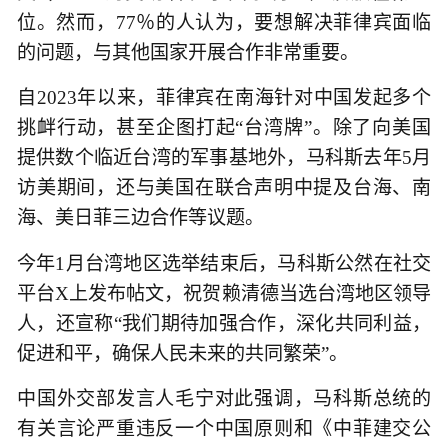
位。然而，77％的人认为，要想解决菲律宾面临
的问题，与其他国家开展合作非常重要。
自2023年以来，菲律宾在南海针对中国发起多个
挑衅行动，甚至企图打起“台湾牌”。除了向美国
提供数个临近台湾的军事基地外，马科斯去年5月
访美期间，还与美国在联合声明中提及台海、南
海、美日菲三边合作等议题。
今年1月台湾地区选举结束后，马科斯公然在社交
平台X上发布帖文，祝贺赖清德当选台湾地区领导
人，还宣称“我们期待加强合作，深化共同利益，
促进和平，确保人民未来的共同繁荣”。
中国外交部发言人毛宁对此强调，马科斯总统的
有关言论严重违反一个中国原则和《中菲建交公