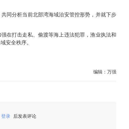
。
，共同分析当前北部湾海域治安管控形势，并就下步
加强在打击走私、偷渡等海上违法犯罪，渔业执法和
海域安全秩序。
编辑：
万强
登录
后发表评论