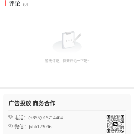
评论
(0)
广告投放 商务合作
电话：
(+855)015714404
微信：
jxbb123096