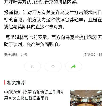
并呼吁美方认真研究普京的讲话内容。
报道称，针对西方有关允许乌克兰打击俄境内目
标的言论，俄方认为这种做法鲁莽轻率，且是在
挑起与莫斯科的直接军事对抗。
克里姆林宫此前表示，西方向乌克兰提供武器无
助于谈判，会产生负面影响。
责任编辑：万强
浏览量：414
相关推荐
中印边境事务磋商和协调工作机制
第36次会议在新德里举行