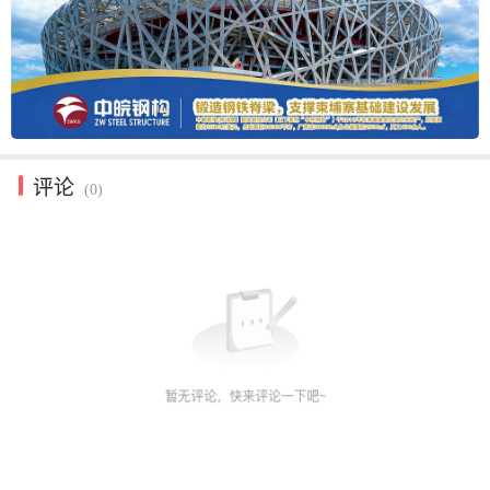
评论
(0)