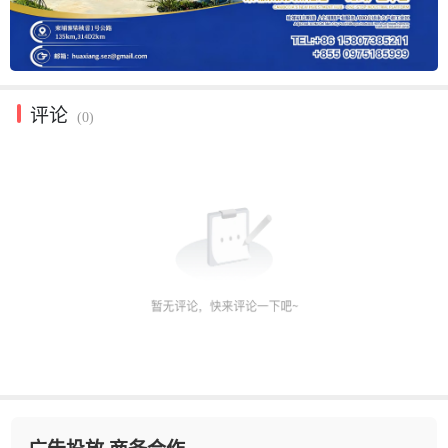
评论
(0)