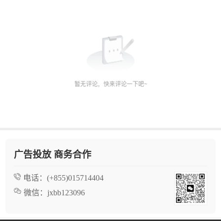
广告投放 商务合作
电话：
(+855)015714404
微信：
jxbb123096