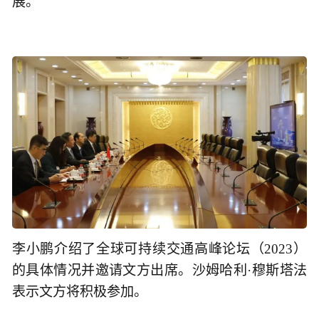
展。
李小鹏介绍了全球可持续交通高峰论坛（2023）
的具体情况并邀请文方出席。沙姆哈利·穆斯塔法
表示文方将积极参加。