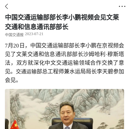


中国交通运输部部长李小鹏视频会见文莱
交通和信息通讯部部长
2023-07-21
中国交通报
7月20日，中国交通运输部部长李小鹏在京视频会
见了文莱交通和信息通讯部部长沙姆哈利·穆斯塔
法，双方就深化中文交通运输领域合作交换了意
见。
部总工程师兼水运局局长李天碧参加
交通运输
会见。