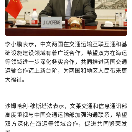
李小鹏表示，中文两国在交通运输互联互通和基
础设施建设领域有着广泛合作，希望双方在海运
等领域进一步深化务实合作，共同推进两国交通
运输合作迈上新台阶，为两国和地区人民带来更
大福祉。
沙姆哈利·穆斯塔法表示，文莱交通和信息通讯部
高度重视与中国交通运输部加强沟通联系，希望
双方深化在海运等领域合作，促进共同繁荣发