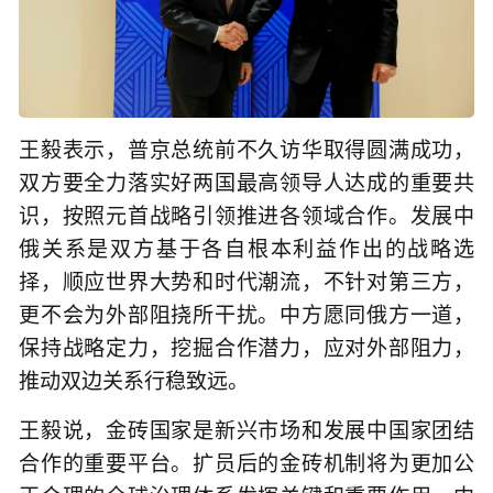
王毅表示，普京总统前不久访华取得圆满成功，
双方要全力落实好两国最高领导人达成的重要共
识，按照元首战略引领推进各领域合作。发展中
俄关系是双方基于各自根本利益作出的战略选
择，顺应世界大势和时代潮流，不针对第三方，
更不会为外部阻挠所干扰。中方愿同俄方一道，
保持战略定力，挖掘合作潜力，应对外部阻力，
推动双边关系行稳致远。
王毅说，金砖国家是新兴市场和发展中国家团结
合作的重要平台。扩员后的金砖机制将为更加公