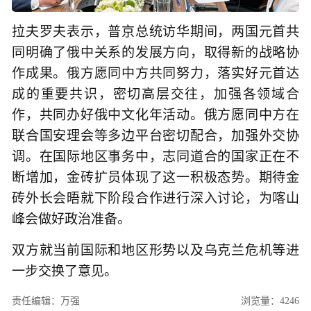
拉夫罗夫表示，普京总统访华期间，两国元首共
同明确了俄中关系的发展方向，取得新的战略协
作成果。俄方愿同中方共同努力，落实好元首达
成的重要共识，密切高层交往，加强各领域合
作，共同办好俄中文化年活动。俄方愿同中方在
联合国安理会等多边平台密切配合，加强外交协
调。在国际地区事务中，志同道合的国家正在不
断增加，金砖扩员体现了这一积极态势。期待金
砖外长会晤就下阶段合作进行深入讨论，为喀山
峰会做好政治准备。
双方就当前国际和地区形势以及乌克兰危机等进
一步交换了意见。
责任编辑：万强
浏览量：4246