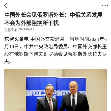


中国外长会见俄罗斯外长：中俄关系发展
不会为外部阻挠所干扰
2024-06-11
东盟头条
东盟头条电
中国外交部消息，当地时间2024年6
月10日，中共中央政治局委员、中国外交部长王
毅在俄罗斯下诺夫哥罗德会见俄罗斯外长拉夫罗
夫。