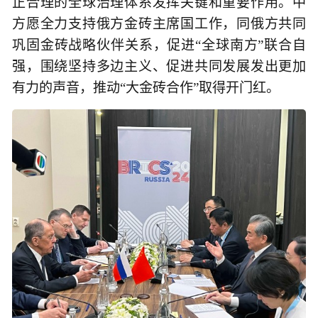
正合理的全球治理体系发挥关键和重要作用。中
方愿全力支持俄方金砖主席国工作，同俄方共同
巩固金砖战略伙伴关系，促进“全球南方”联合自
强，围绕坚持多边主义、促进共同发展发出更加
有力的声音，推动“大金砖合作”取得开门红。