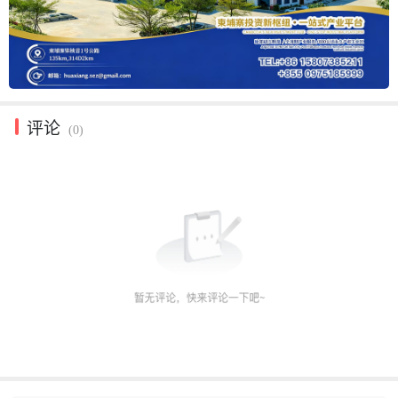
评论
(0)