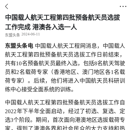


中国载人航天工程第四批预备航天员选拔
工作完成 港澳各入选一人
2024-06-11
东盟头条
东盟头条电
中国载人航天工程网消息，中国载人
航天工程第四批预备航天员选拔工作日前结束，
共有10名预备航天员最终入选，包括8名航天驾驶
员和2名载荷专家（香港地区、澳门地区各1名载
荷专家）。后续，他们将进入中国航天员科研训
练中心接受全面系统的训练。
中国载人航天工程第四批预备航天员选拔工作自
2022年下半年全面启动，经过了初选、复选、定
选3个阶段。期间，首次面向港澳地区选拔载荷专
家，得到了港澳各界和社会民众的大力支持和热