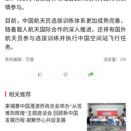
情参与。
目前，中国航天员选拔训练体系更加成熟完善，
随着载人航天国际合作的深入推进，还将有国外
航天员参与选拔训练并执行中国空间站飞行任
务。
责任编辑：万强
浏览量：328
相关推荐
柬埔寨中国港澳侨商总会举办“从苦
难到辉煌”主题座谈会 回顾新中国
发展历程 凝聚侨心共促发展