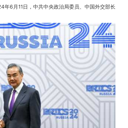
24年6月11日，中共中央政治局委员、中国外交部长
。