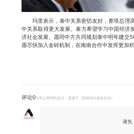
玛里表示，泰中关系密切友好，赛塔总理
中关系取得更大发展。泰方希望学习中国经济
济社会发展。愿同中方共同规划泰中明年建交5
愿尽快加入金砖机制，在南南合作中发挥更加
评论
0
文明上网理性发言，请遵守《新闻评论服务协议》
请先