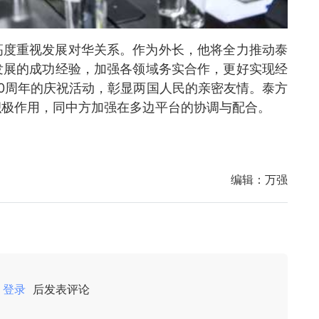
高度重视发展对华关系。作为外长，他将全力推动泰
发展的成功经验，加强各领域务实合作，更好实现经
0周年的庆祝活动，彰显两国人民的亲密友情。泰方
积极作用，同中方加强在多边平台的协调与配合。
编辑：
万强
登录
后发表评论