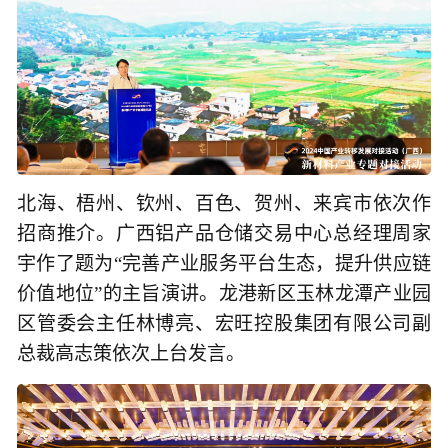
北海、梧州、钦州、百色、贺州、来宾市依次作
招商推介。广西铝产品仓储交易中心总经理周家
宇作了题为“完善产业服务平台生态，提升供应链
价值地位”的主旨演讲。龙港新区玉林龙潭产业园
区管委会主任林博亮、宏旺控股集团有限公司副
总裁高志策依次上台发言。