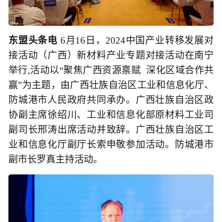
东盟头条电
6月16日，2024中国产业转移发展对
接活动（广西）新材料产业专题对接活动在南宁
举行,活动以“聚焦广西资源禀赋 深化区域合作共
赢”为主题，由广西壮族自治区工业和信息化厅、
防城港市人民政府共同承办。广西壮族自治区政
协副主席徐绍川、工业和信息化部原材料工业司
副司长邢涛出席活动并致辞。广西壮族自治区工
业和信息化厅副厅长索申敬参加活动。防城港市
副市长罗真主持活动。