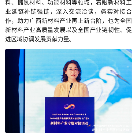
料、储氢材料、功能材料等领域，着眼新材料工
业延链补链强链，深入交流洽谈，务实对接合
作，助力广西新材料产业再上新台阶，也为全国
新材料产业高质量发展以及全国产业链韧性、促
进区域协调发展贡献力量。