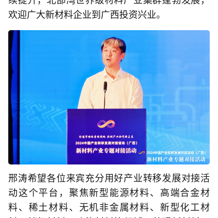
续提升，北部湾世界级材料产业集群蓬勃发展，
欢迎广大新材料企业到广西投资兴业。
邢涛希望各位来宾充分用好产业转移发展对接活
动这个平台，聚焦新型能源材料、高端合金材
料、稀土材料、无机非金属材料、新型化工材