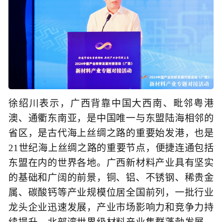
徐绍川表示，广西背靠中国大西南、毗邻粤港
澳、通衢东南亚，是中国唯一与东盟陆海相邻的
省区，是古代海上丝绸之路的重要始发港，也是
21世纪海上丝绸之路的重要节点，便捷连通包括
东盟在内的世界各地。广西新材料产业具有坚实
的基础和广阔的前景，铜、铝、不锈钢、稀贵金
属、碳酸钙等产业规模位居全国前列，一批行业
龙头企业迅速发展，产业市场影响力和竞争力持