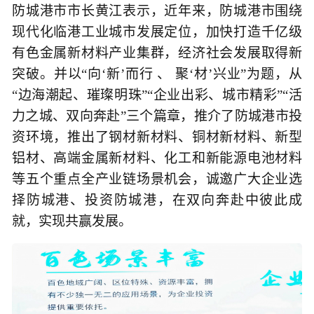
防城港市市长黄江表示，近年来，防城港市围绕
现代化临港工业城市发展定位，加快打造千亿级
有色金属新材料产业集群，经济社会发展取得新
突破。并以“向‘新’而行 、 聚‘材’兴业”为题，从
“边海潮起、璀璨明珠”“企业出彩、城市精彩”“活
力之城、双向奔赴”三个篇章，推介了防城港市投
资环境，推出了钢材新材料、铜材新材料、新型
铝材、高端金属新材料、化工和新能源电池材料
等五个重点全产业链场景机会，诚邀广大企业选
择防城港、投资防城港，在双向奔赴中彼此成
就，实现共赢发展。