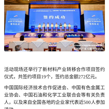
活动现场还举行了新材料产业转移合作项目签约
仪式，共签约项目19个，签约总金额272亿元。
中国国际经济技术合作促进会、中国有色金属工
业协会、中国石油和化学工业联合会等有关负责
人，以及来自全国各地的企业家代表近500人参加