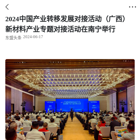


2024中国产业转移发展对接活动（广西）
新材料产业专题对接活动在南宁举行
2024-06-17
东盟头条