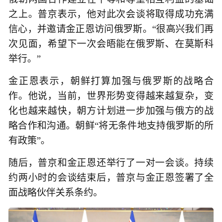
之上。普京表示，他对此次会谈将取得成功充满
信心，并邀请金正恩访问俄罗斯。“很高兴我们再
次见面，希望下一次会晤能在俄罗斯、在莫斯科
举行。”
金正恩表示，朝鲜打算加强与俄罗斯的战略合
作。他说，当前，世界形势变得越来越复杂，变
化也越来越快，朝方计划进一步加强与俄方的战
略合作和沟通。朝鲜“将无条件地支持俄罗斯的所
有政策”。
随后，普京和金正恩还举行了一对一会谈。持续
约两小时的会谈结束后，普京与金正恩签署了全
面战略伙伴关系条约。