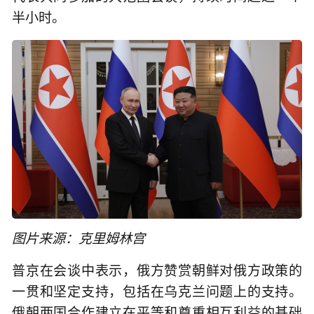
半小时。
图片来源：克里姆林宫
普京在会谈中表示，俄方赞赏朝鲜对俄方政策的
一贯和坚定支持，包括在乌克兰问题上的支持。
俄朝两国合作建立在平等和尊重相互利益的基础