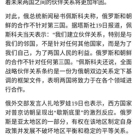
着未来两国之间的伙伴关系将更加牢固。
对此，俄总统新闻秘书佩斯科夫称，俄罗斯和朝
鲜的合作不针对第三国。据塔斯社19日报道，佩
斯科夫当天表示：“我们建立伙伴关系，特别是与
我们的邻国，不是针对任何其他国家，而是为了
我们自己，为了两国人民的利益。俄罗斯和朝鲜
的合作不针对任何第三国。”佩斯科夫还说，全面
战略伙伴关系条约是一份为俄朝双边关系定下基
调的框架文件，表明两国将致力于在各个领域进
行合作。
俄外交部发言人扎哈罗娃19日也表示，西方国家
对普京访朝呈现出“歇斯底里”的激烈反应。俄罗
斯是亚太地区的一部分，有权在该地区制定自身
政策并发展不破坏地区平衡和稳定的平等关系。