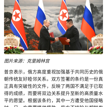
图片来源：克里姆林宫
普京表示，俄方高度重视加强基于共同历史的俄
朝传统友好睦邻关系。双方签署的条约是一份真
正具有突破性的文件，反映了两国不满足于已取
得的成绩，而要将双边关系提升至新的高质量水
平的愿望。根据该条约，其中一方遭受他国侵略