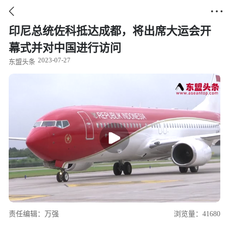


印尼总统佐科抵达成都，将出席大运会开
幕式并对中国进行访问
2023-07-27
东盟头条
责任编辑：万强
浏览量：41680