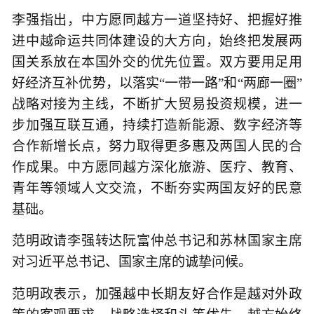
李强指出，中方愿同越方一道坚持好、把握好推
进中越命运共同体建设的大方向，始终把发展两
国关系放在本国外交的优先位置。双方要用足用
好经济互补优势，以落实“一带一路”和“两廊一圈”
战略对接为主线，不断扩大贸易投资规模，进一
步加强互联互通，持续打造新能源、数字经济等
合作新增长点，努力取得更多惠及两国人民的合
作成果。中方愿同越方深化旅游、医疗、教育、
青年等领域人文交流，不断夯实两国友好的民意
基础。
范明政请李强转达阮富仲总书记和苏林国家主席
对习近平总书记、国家主席的诚挚问候。
范明政表示，加强越中长期友好合作是越对外政