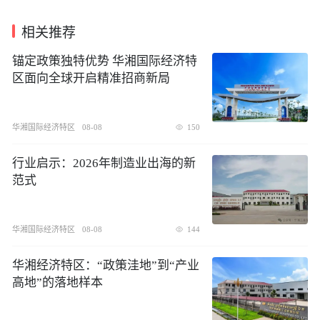
相关推荐
锚定政策独特优势 华湘国际经济特
区面向全球开启精准招商新局
华湘国际经济特区
08-08
150
行业启示：2026年制造业出海的新
范式
华湘国际经济特区
08-08
144
华湘经济特区：“政策洼地”到“产业
高地”的落地样本