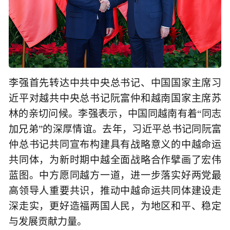
李强首先转达中共中央总书记、中国国家主席习
近平对越共中央总书记阮富仲和越南国家主席苏
林的亲切问候。李强表示，中国同越南有着“同志
加兄弟”的深厚情谊。去年，习近平总书记同阮富
仲总书记共同宣布构建具有战略意义的中越命运
共同体，为新时期中越全面战略合作擘画了宏伟
蓝图。中方愿同越方一道，进一步落实好两党最
高领导人重要共识，推动中越命运共同体建设走
深走实，更好造福两国人民，为地区和平、稳定
与发展贡献力量。