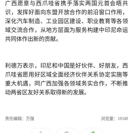
广西愿意与西爪哇省携手落实两国元首会晤共
识，发挥好面向东盟开放合作的前沿窗口作用，
深化汽车制造、工业园区建设、职业教育等各领
域交流合作，从地方层面为服务构建中印尼命运
共同体作出新的贡献。
利德万表示，印尼和中国是好伙伴、好朋友，西
爪哇省愿用好区域全面经济伙伴关系协定实施等
重大机遇，同广西加强各领域务实合作，不断推
动两省区友好关系取得新的发展。
责任编辑：万强
浏览量：18348