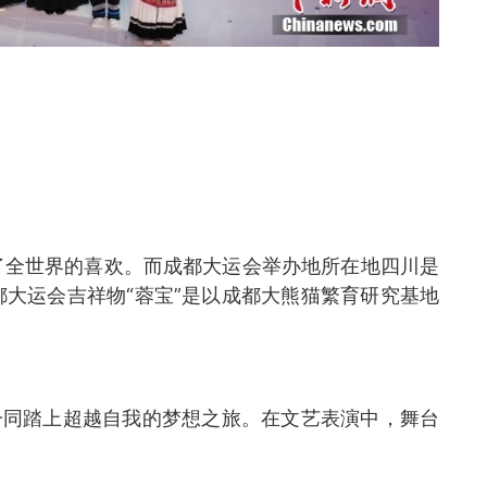
了全世界的喜欢。而成都大运会举办地所在地四川是
大运会吉祥物“蓉宝”是以成都大熊猫繁育研究基地
一同踏上超越自我的梦想之旅。在文艺表演中，舞台