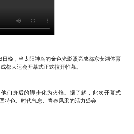
)28日晚，当太阳神鸟的金色光影照亮成都东安湖体育
—成都大运会开幕式正式拉开帷幕。
，他们身后的脚步化为火焰。据了解，此次开幕式
中国特色、时代气息、青春风采的活力盛会。