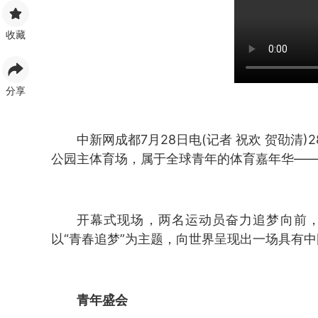
收藏
分享
中新网成都7月28日电(记者 祝欢 贺劭清
公园主体育场，属于全球青年的体育嘉年华—
开幕式现场，两名运动员奋力追梦向前
以“青春追梦”为主题，向世界呈现出一场具有
青年盛会