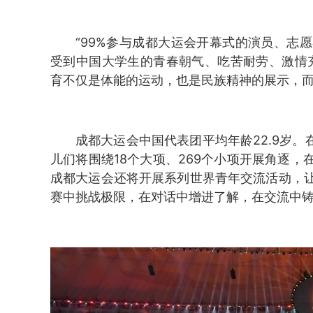
“99%参与成都大运会开幕式的演员、志
受到中国大学生的青春朝气、吃苦耐劳、激情
育不仅是体能的运动，也是民族精神的展示，
成都大运会中国代表团平均年龄22.9岁。
儿们将围绕18个大项、269个小项开展角逐
成都大运会还将开展系列世界青年交流活动，
赛中挑战极限，在对话中增进了解，在交流中