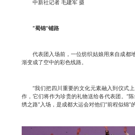
中新社记者 毛建军 摄
“蜀锦”铺路
代表团入场前，一位纺织姑娘用来自成都
渐变成了空中的彩色线路。
“我们把四川重要的文化元素融入到仪式
作，它们将作为珍贵的礼物送给各代表团。”陈
绣之路”入场，是成都大运会对他们“前程似锦”