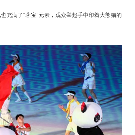
也充满了“蓉宝”元素，观众举起手中印着大熊猫的