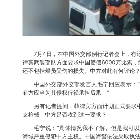
7月4日，在中国外交部例行记者会上，有
律宾武装部队方面要求中国赔偿6000万比索，
还不包括船员受伤的损失。中方对此有何评论
中国外交部外交部发言人毛宁回应表示：
菲方应当为其侵权行径承担后果。”
另有记者提问，菲律宾方面计划正式要求
支枪械。中方是否收到这一要求？
毛宁说：“具体情况我不了解。但是我可
海域严重侵犯中方主权。中国海警依法采取执法