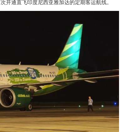
首次开通直飞印度尼西亚雅加达的定期客运航线。