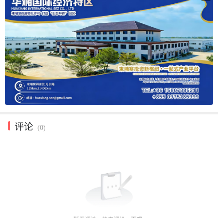
评论
(0)