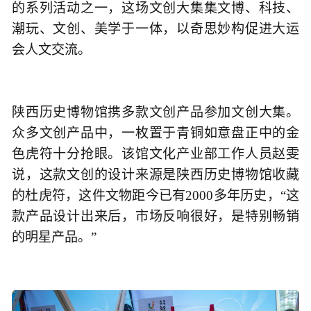
的系列活动之一，这场文创大集集文博、科技、
潮玩、文创、美学于一体，以奇思妙构促进大运
会人文交流。
陕西历史博物馆携多款文创产品参加文创大集。
众多文创产品中，一枚置于青铜如意盘正中的金
色虎符十分抢眼。该馆文化产业部工作人员赵雯
说，这款文创的设计来源是陕西历史博物馆收藏
的杜虎符，这件文物距今已有2000多年历史，“这
款产品设计出来后，市场反响很好，是特别畅销
的明星产品。”