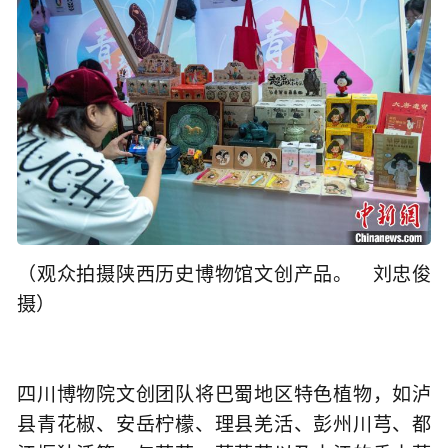
（观众拍摄陕西历史博物馆文创产品。 刘忠俊
摄）
四川博物院文创团队将巴蜀地区特色植物，如泸
县青花椒、安岳柠檬、理县羌活、彭州川芎、都