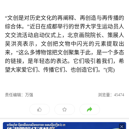
“文创是对历史文化的再阐释、再创造与再传播的
综合体。”近日在成都举行的世界大学生运动员人
文交流活动启动仪式上，北京画院院长、策展人
吴洪亮表示，文创把文物中闪光的元素提取出
来，“这么多博物馆把文创聚集于此，是一个多态
的链接，是年轻态的表达。它们吸引着我们，希
望大家爱它们、传播它们、也创造它们。”(完)
责任编辑：万强
浏览量：45474
