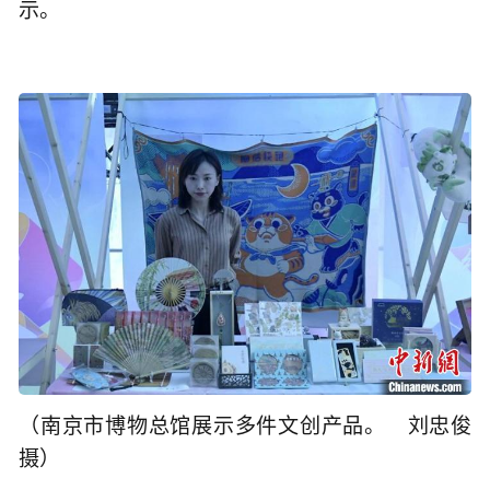
示。
（南京市博物总馆展示多件文创产品。 刘忠俊
摄）