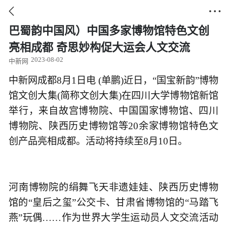


巴蜀韵中国风）中国多家博物馆特色文创
亮相成都 奇思妙构促大运会人文交流
2023-08-02
中新网
中新网成都8月1日电 (单鹏)近日，“国宝新韵”博物
馆文创大集(简称文创大集)在四川大学博物馆新馆
举行，来自故宫博物院、中国国家博物馆、四川
博物院、陕西历史博物馆等20余家博物馆特色文
创产品亮相成都。活动将持续至8月10日。
河南博物院的绢舞飞天非遗娃娃、陕西历史博物
馆的“皇后之玺”公交卡、甘肃省博物馆的“马踏飞
燕”玩偶……作为世界大学生运动员人文交流活动