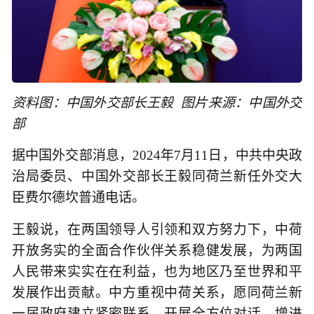
资料图：中国外交部长王毅 图片来源：中国外交
部
据中国外交部消息，2024年7月11日，中共中央政
治局委员、中国外交部长王毅同荷兰新任外交大
臣费尔德坎普通电话。
王毅说，在两国领导人引领和双方努力下，中荷
开放务实的全面合作伙伴关系稳健发展，为两国
人民带来实实在在利益，也为地区乃至世界和平
发展作出贡献。中方重视中荷关系，愿同荷兰新
一届政府建立紧密联系，开展全方位对话，增进