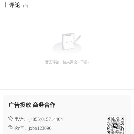
评论
(0)
广告投放 商务合作
电话：
(+855)015714404
微信：
jxbb123096