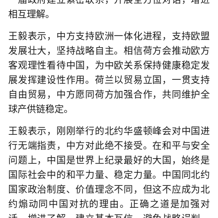
相互理解。
王毅表示，中方支持欧洲一体化进程，支持欧盟
发展壮大，坚持战略自主。相信荷方会推动欧方
客观理性看待中国，为中欧关系保持健康稳定发
展发挥建设性作用。荷兰以贸易立国，一贯支持
自由贸易，中方愿同荷方加强合作，共同维护全
球产供链稳定。
王毅表示，刚刚举行的北约华盛顿峰会对中国进
行无端指责，中方对此绝不接受。在和平与安全
问题上，中国是世界上纪录最好的大国，始终是
国际社会中的和平力量、稳定力量。中国同北约
国家政治制度、价值理念不同，但这不应成为北
约煽动同中国对抗的理由。正确之道是加强对