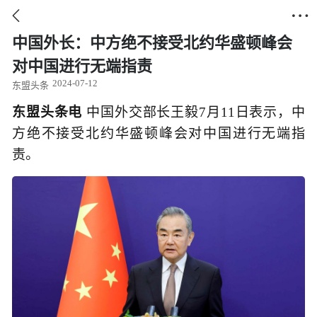


中国外长：中方绝不接受北约华盛顿峰会
对中国进行无端指责
2024-07-12
东盟头条
东盟头条电
中国外交部长王毅7月11日表示，中
方绝不接受北约华盛顿峰会对中国进行无端指
责。