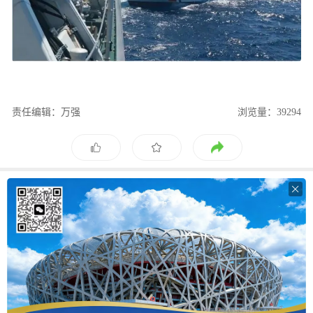
责任编辑：万强
浏览量：39294
