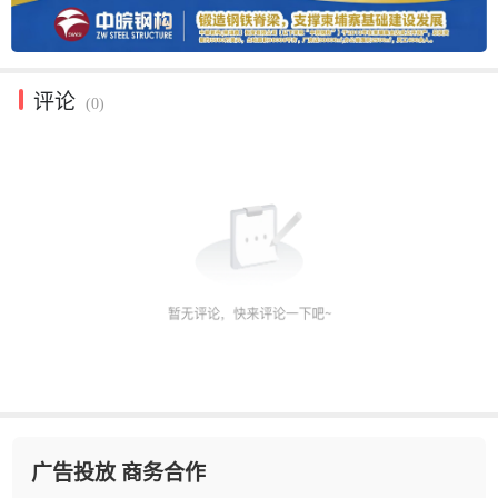
评论
(0)
广告投放 商务合作