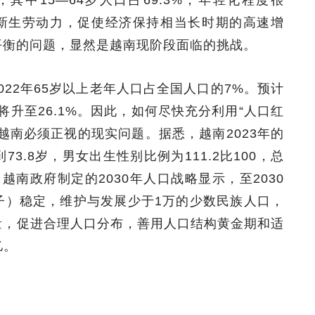
的新生劳动力，促使经济保持相当长时期的高速增
平衡的问题，显然是越南现阶段面临的挑战。
22年65岁以上老年人口占全国人口的7%。预计
将升至26.1%。因此，如何尽快充分利用“人口红
越南必须正视的现实问题。据悉，越南2023年的
.8岁，男女出生性别比例为111.2比100，总
越南政府制定的2030年人口战略显示，至2030
子）稳定，维护与发展少于1万的少数民族人口，
量，促进合理人口分布，善用人口结构黄金期和适
亿。