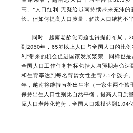
高。“人口红利”无疑给越南持续带来充沛
长。但如何提高人口质量，解决人口结构不
同时，越南老龄化问题也得提前布局，20
到2050年，65岁以上人口占全国人口的比例
利”带来的机会促进国家发展繁荣，同样也是
全国人口工作任务指标包括人均预期寿命达到73
和生育率达到每名育龄女性生育2.1个孩子。
年，越南将维持替补出生率（一家生两个孩
保持出生人口性别比自然平衡，提高人口质
应人口老龄化趋势，全国人口规模达到1.04