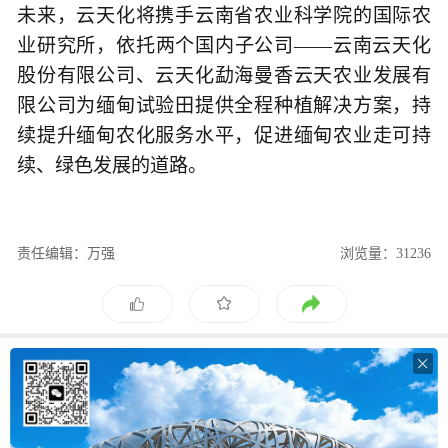
未来，云天化将携手云南省农业科学院的国际农
业研究所，依托两个国内子公司——云南云天化
股份有限公司、云天化勐海曼香云天农业发展有
限公司为缅甸试验田提供全程种植解决方案，持
续提升缅甸农化服务水平，促进缅甸农业走可持
续、绿色发展的道路。
责任编辑：万强
浏览量：31236
