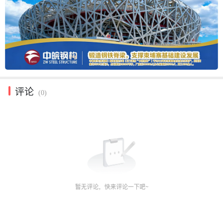
评论
(0)