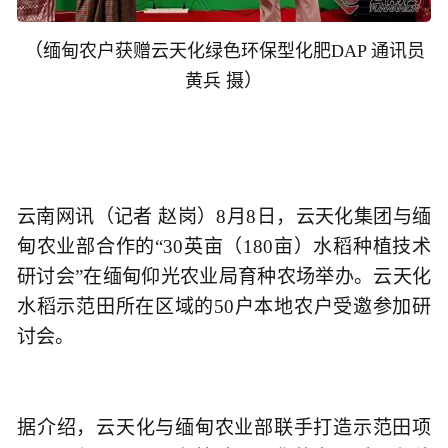
（
缅甸农户获赠云天化绿色环保型化肥DAP 通讯员
）
黄兵 摄
云南网讯（记者 赵岗）8月8日，云天化集团与缅
甸农业部合作的“30英亩（180亩）水稻种植技术
研讨会”在缅甸仰光农业局育种农场举办。云天化
水稻示范田所在区域的50户本地农户受邀参加研
讨会。
据介绍，云天化与缅甸农业部联手打造示范田项