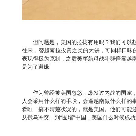
但问题是，美国的拉拢有用吗？我们可以
往来，替越南拉投资之类的大饼，可同样口味
表现得极为克制，之后美军航母战斗群停靠越
是为了避嫌。
作为曾经被美国忽悠，爆发过内战的国家
人会采用什么样的手段，会逼越南做什么样的
看唯一搞不清楚状况的，就是美国。他们可能
从俄乌冲突，到“围堵”中国，美国什么时候成功