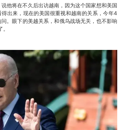
，说他将在不久后出访越南，因为这个国家想和美国
看得出来，现在的美国很重视和越南的关系，今年4
访问。眼下的美越关系，和俄乌战场无关，也不影响
了。