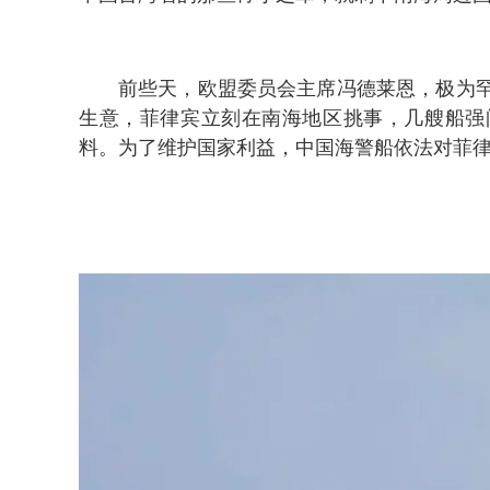
前些天，欧盟委员会主席冯德莱恩，极为
生意，菲律宾立刻在南海地区挑事，几艘船强
料。为了维护国家利益，中国海警船依法对菲