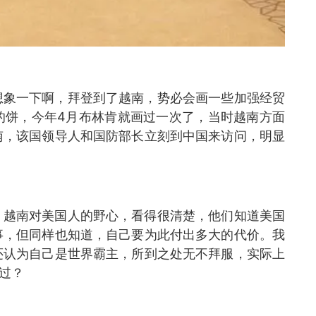
想象一下啊，拜登到了越南，势必会画一些加强经贸
的饼，今年4月布林肯就画过一次了，当时越南方面
南，该国领导人和国防部长立刻到中国来访问，明显
，越南对美国人的野心，看得很清楚，他们知道美国
事，但同样也知道，自己要为此付出多大的代价。我
还认为自己是世界霸主，所到之处无不拜服，实际上
过？