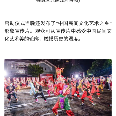
)
禅城区人民政府供图
启动仪式当晚还发布了“中国民间文化艺术之乡”
形象宣传片。观众可从宣传片中感受中国民间文
化艺术美的轮廓，触摸历史的温度。