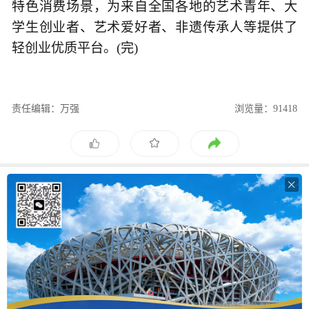
特色消费场景，为来自全国各地的艺术青年、大
学生创业者、艺术爱好者、非遗传承人等提供了
轻创业优质平台。(完)
责任编辑：万强
浏览量：91418
