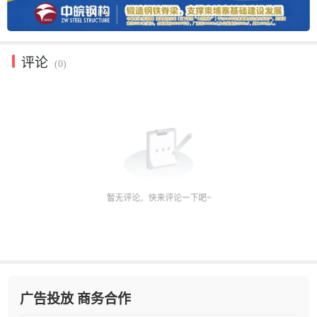
评论
(0)
广告投放 商务合作