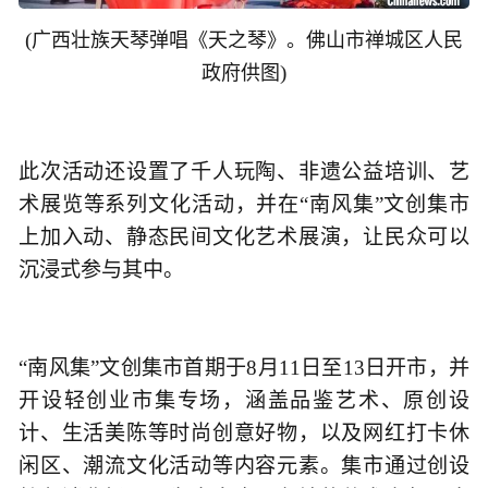
(
广西壮族天琴弹唱《天之琴》。佛山市禅城区人民
)
政府供图
此次活动还设置了千人玩陶、非遗公益培训、艺
术展览等系列文化活动，并在“南风集”文创集市
上加入动、静态民间文化艺术展演，让民众可以
沉浸式参与其中。
“南风集”文创集市首期于8月11日至13日开市，并
开设轻创业市集专场，涵盖品鉴艺术、原创设
计、生活美陈等时尚创意好物，以及网红打卡休
闲区、潮流文化活动等内容元素。集市通过创设