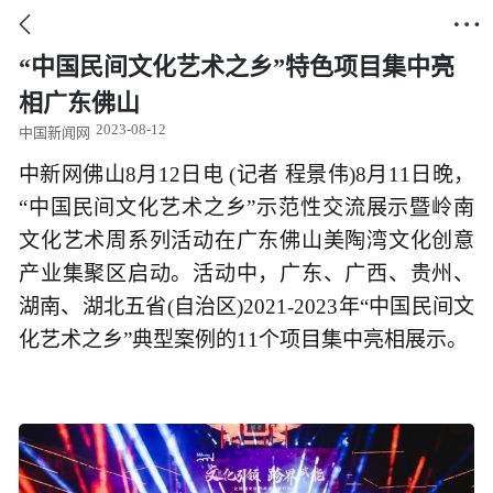


“中国民间文化艺术之乡”特色项目集中亮
相广东佛山
2023-08-12
中国新闻网
中新网佛山8月12日电 (记者 程景伟)8月11日晚，
“中国民间文化艺术之乡”示范性交流展示暨岭南
文化艺术周系列活动在广东佛山美陶湾文化创意
产业集聚区启动。活动中，广东、广西、贵州、
湖南、湖北五省(自治区)2021-2023年“中国民间文
化艺术之乡”典型案例的11个项目集中亮相展示。