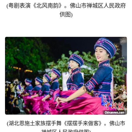
(
粤剧表演《北风南韵》。佛山市禅城区人民政府
供图
)
(
湖北恩施土家族摆手舞《摆摆手来做客》。佛山市